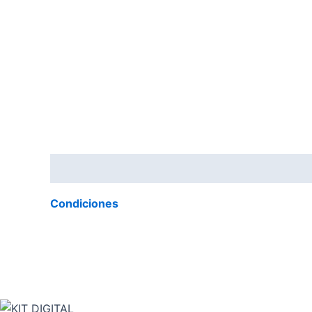
Descripción
Condiciones