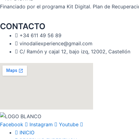
Financiado por el programa Kit Digital. Plan de Recuperac
CONTACTO
+34 611 49 56 89
vinodaliexperience@gmail.com
C/ Ramón y cajal 12, bajo izq, 12002, Castellón
Facebook
Instagram
Youtube
INICIO