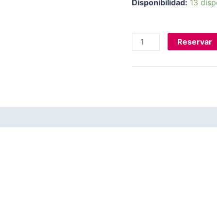
Disponibilidad:
13 disp
Reservar