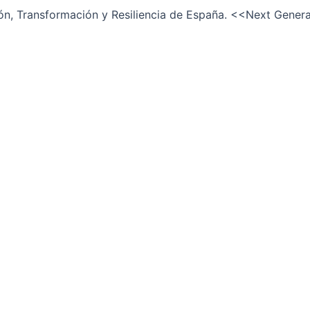
ión, Transformación y Resiliencia de España. <<Next Gener