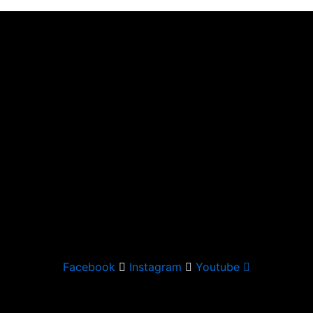
Facebook
Instagram
Youtube