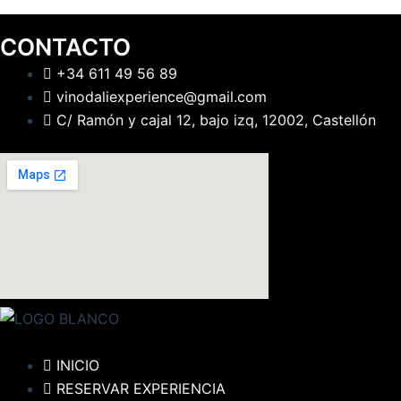
CONTACTO
+34 611 49 56 89
vinodaliexperience@gmail.com
C/ Ramón y cajal 12, bajo izq, 12002, Castellón
INICIO
RESERVAR EXPERIENCIA