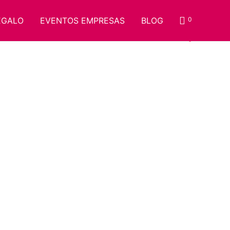
EGALO
EVENTOS EMPRESAS
BLOG
0