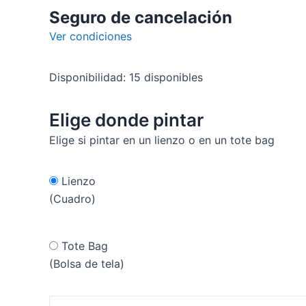
Seguro de cancelación
Ver condiciones
Disponibilidad:
15 disponibles
Elige donde pintar
Elige si pintar en un lienzo o en un tote bag
Lienzo
(Cuadro)
Tote Bag
(Bolsa de tela)