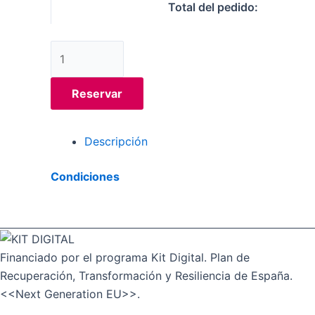
Total del pedido:
Reservar
Descripción
Condiciones
Financiado por el programa Kit Digital. Plan de
Recuperación, Transformación y Resiliencia de España.
<<Next Generation EU>>.