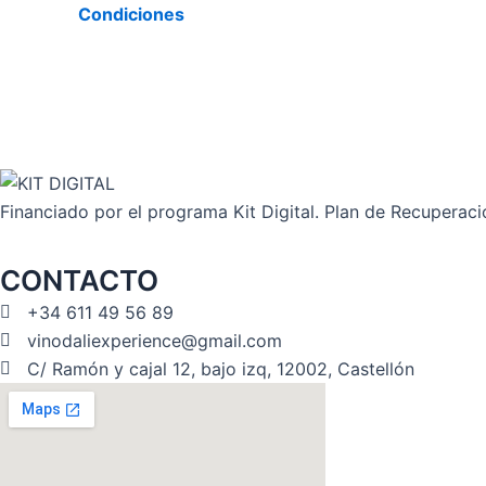
Condiciones
Financiado por el programa Kit Digital. Plan de Recuperac
CONTACTO
+34 611 49 56 89
vinodaliexperience@gmail.com
C/ Ramón y cajal 12, bajo izq, 12002, Castellón