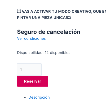
💥 VAS A ACTIVAR TU MODO CREATIVO, QUE E
PINTAR UNA PIEZA ÚNICA!💥
Seguro de cancelación
Ver condiciones
Disponibilidad:
12 disponibles
Reservar
Descripción