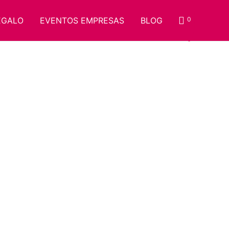
EGALO
EVENTOS EMPRESAS
BLOG
0