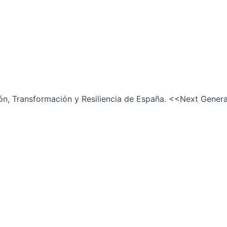
ión, Transformación y Resiliencia de España. <<Next Gener