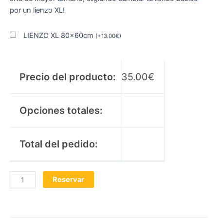
por un lienzo XL!
LIENZO XL 80x60cm
(
+
13.00
€
)
Precio del producto:
35.00
€
Opciones totales:
Total del pedido:
Reservar