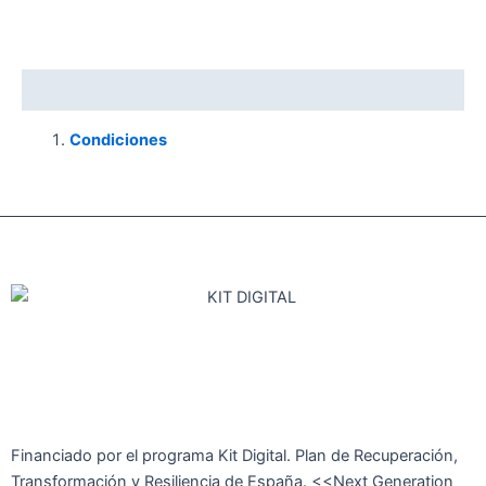
Descripción
Condiciones
Financiado por el programa Kit Digital. Plan de Recuperación,
Transformación y Resiliencia de España. <<Next Generation