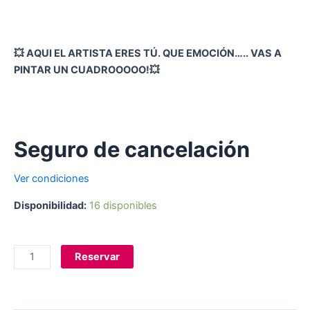
💥 AQUI EL ARTISTA ERES TÚ. QUE EMOCIÓN….. VAS A
PINTAR UN CUADROOOOO!💥
Seguro de cancelación
Ver condiciones
Disponibilidad:
16 disponibles
Reservar