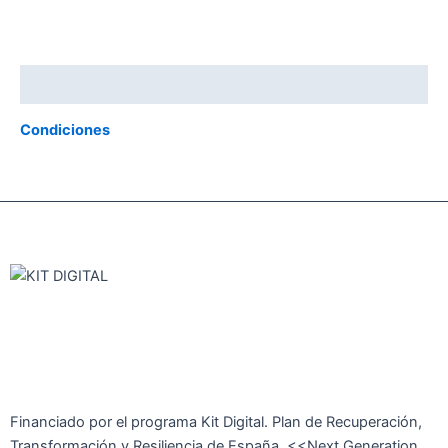
Descripción
Condiciones
Financiado por el programa Kit Digital. Plan de Recuperación,
Transformación y Resiliencia de España. <<Next Generation