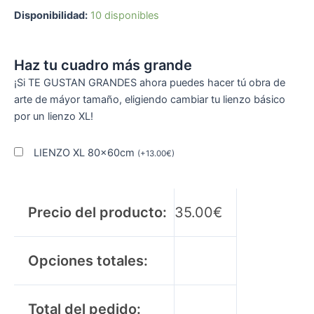
Disponibilidad:
10 disponibles
Haz tu cuadro más grande
¡Si TE GUSTAN GRANDES ahora puedes hacer tú obra de
arte de máyor tamaño, eligiendo cambiar tu lienzo básico
por un lienzo XL!
LIENZO XL 80x60cm
(
+
13.00
€
)
Precio del producto:
35.00
€
Opciones totales:
Total del pedido: