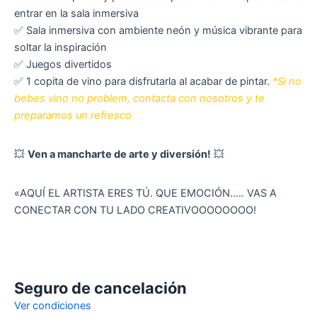
entrar en la sala inmersiva
✅ Sala inmersiva con ambiente neón y música vibrante para
soltar la inspiración
✅ Juegos divertidos
✅ 1 copita de vino para disfrutarla al acabar de pintar.
*Si no
bebes vino no problem, contacta con nosotros y te
preparamos un refresco
💥
Ven a mancharte de arte y diversión!
💥
«AQUÍ EL ARTISTA ERES TÚ. QUE EMOCIÓN….. VAS A
CONECTAR CON TU LADO CREATIVOOOOOOOO!
Seguro de cancelación
Ver condiciones