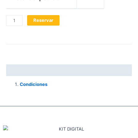
Reservar
Descripción
Condiciones