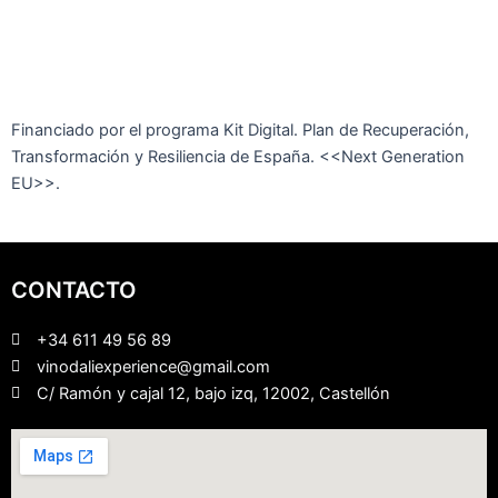
Financiado por el programa Kit Digital. Plan de Recuperación,
Transformación y Resiliencia de España. <<Next Generation
EU>>.
CONTACTO
+34 611 49 56 89
vinodaliexperience@gmail.com
C/ Ramón y cajal 12, bajo izq, 12002, Castellón