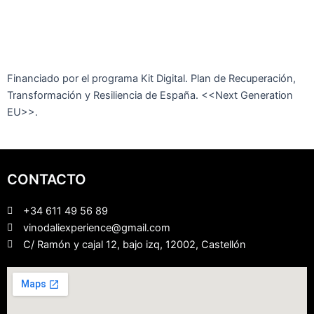
Financiado por el programa Kit Digital. Plan de Recuperación,
Transformación y Resiliencia de España. <<Next Generation
EU>>.
CONTACTO
+34 611 49 56 89
vinodaliexperience@gmail.com
C/ Ramón y cajal 12, bajo izq, 12002, Castellón