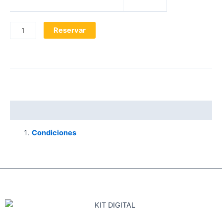
Reservar
Descripción
Condiciones