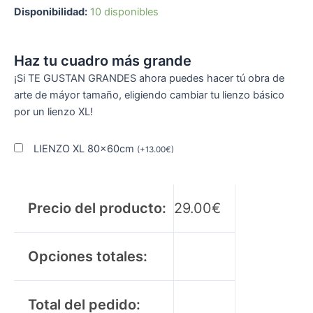
Disponibilidad:
10 disponibles
Haz tu cuadro más grande
¡Si TE GUSTAN GRANDES ahora puedes hacer tú obra de
arte de máyor tamaño, eligiendo cambiar tu lienzo básico
por un lienzo XL!
LIENZO XL 80x60cm
(
+
13.00
€
)
Precio del producto:
29.00
€
Opciones totales:
Total del pedido: