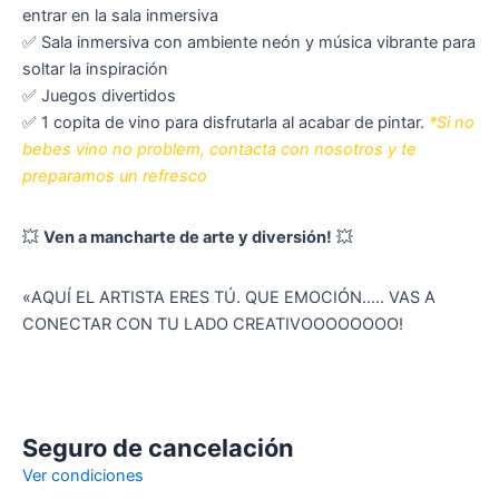
entrar en la sala inmersiva
✅ Sala inmersiva con ambiente neón y música vibrante para
soltar la inspiración
✅ Juegos divertidos
✅ 1 copita de vino para disfrutarla al acabar de pintar.
*Si no
bebes vino no problem, contacta con nosotros y te
preparamos un refresco
💥
Ven a mancharte de arte y diversión!
💥
«AQUÍ EL ARTISTA ERES TÚ. QUE EMOCIÓN….. VAS A
CONECTAR CON TU LADO CREATIVOOOOOOOO!
Seguro de cancelación
Ver condiciones