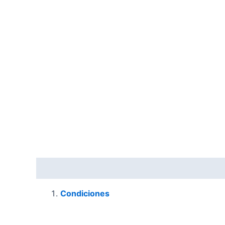
Descripción
Condiciones