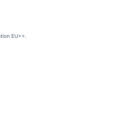
ation EU>>.