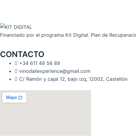
Financiado por el programa Kit Digital. Plan de Recuperac
CONTACTO
+34 611 49 56 89
vinodaliexperience@gmail.com
C/ Ramón y cajal 12, bajo izq, 12002, Castellón