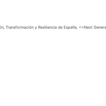
ión, Transformación y Resiliencia de España. <<Next Gener