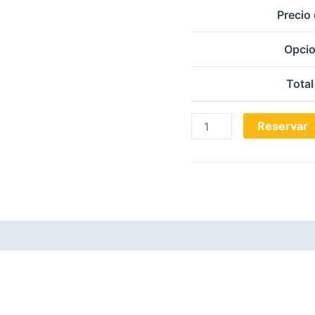
Precio 
Opcio
Total
Reservar