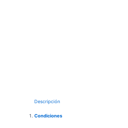
Descripción
Condiciones