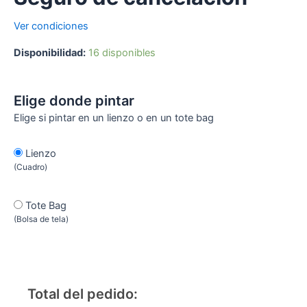
Ver condiciones
Disponibilidad:
16 disponibles
Elige donde pintar
Elige si pintar en un lienzo o en un tote bag
Lienzo
(Cuadro)
Tote Bag
(Bolsa de tela)
Total del pedido: