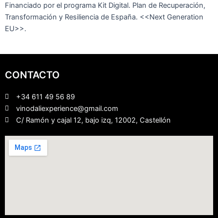
Financiado por el programa Kit Digital. Plan de Recuperación,
Transformación y Resiliencia de España. <<Next Generation
EU>>.
CONTACTO
+34 611 49 56 89
vinodaliexperience@gmail.com
C/ Ramón y cajal 12, bajo izq, 12002, Castellón