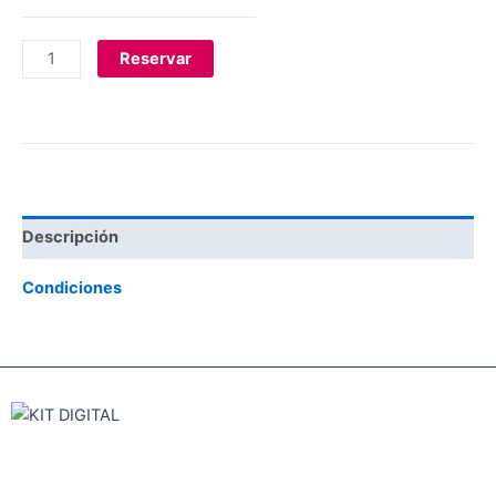
Reservar
Descripción
Condiciones