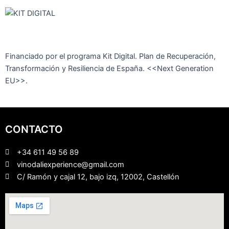
Financiado por el programa Kit Digital. Plan de Recuperación,
Transformación y Resiliencia de España. <<Next Generation
EU>>.
CONTACTO
+34 611 49 56 89
vinodaliexperience@gmail.com
C/ Ramón y cajal 12, bajo izq, 12002, Castellón