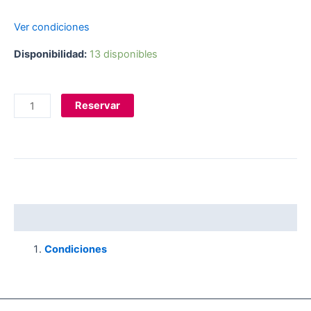
Ver condiciones
Disponibilidad:
13 disponibles
Reservar
Descripción
Condiciones