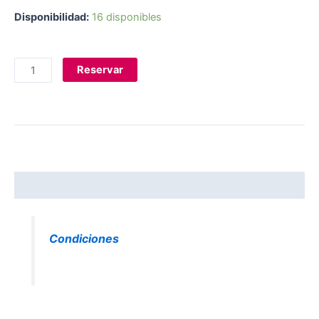
Disponibilidad:
16 disponibles
Reservar
Descripción
Condiciones