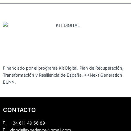
Financiado por el programa Kit Digital. Plan de Recuperación,
Transformación y Resiliencia de España. <<Next Generation
EU>>.
CONTACTO
+34 611 49 56 89
vinodaliexperience@gmail.com