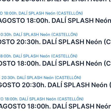
AGOSTO 18:00h. DALÍ SPLASH Neó
OSTO 20:30h. DALÍ SPLASH Neón (
STO 18:00h. DALÍ SPLASH Neón (
GOSTO 20:30h. DALÍ SPLASH Neón
AGOSTO 18:00h. DALÍ SPLASH Neó