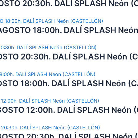
OSTO 20:30h. DALÍ SPLASH Neón 
AGOSTO 18:00h. DALÍ SPLASH Neó
OSTO 20:30h. DALÍ SPLASH Neón 
STO 18:00h. DALÍ SPLASH Neón (
OSTO 12:00h. DALÍ SPLASH Neón 
GOSTO 20:30h. DALÍ SPLASH Neón