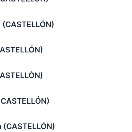
n (CASTELLÓN)
CASTELLÓN)
CASTELLÓN)
 (CASTELLÓN)
n (CASTELLÓN)