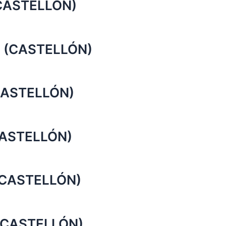
(CASTELLÓN)
n (CASTELLÓN)
(CASTELLÓN)
CASTELLÓN)
(CASTELLÓN)
 (CASTELLÓN)