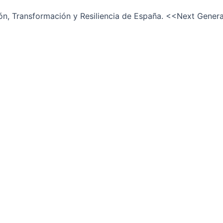
ión, Transformación y Resiliencia de España. <<Next Gener