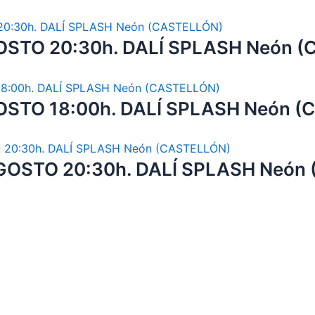
OSTO 20:30h. DALÍ SPLASH Neón 
STO 18:00h. DALÍ SPLASH Neón (
GOSTO 20:30h. DALÍ SPLASH Neón