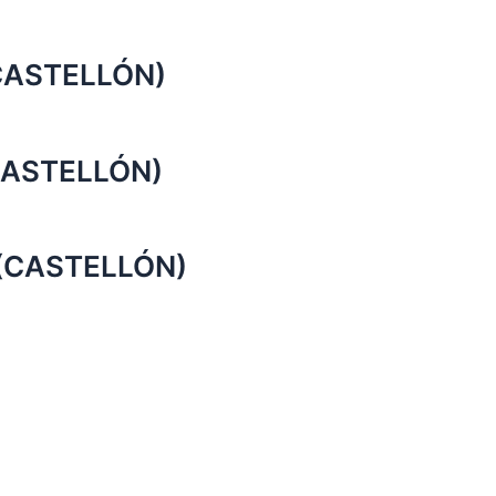
(CASTELLÓN)
CASTELLÓN)
 (CASTELLÓN)