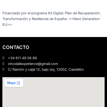
Financiado por el programa Kit Digital. Plan de Recuperación,
Transformación y Resiliencia de España. <<Next Generation
EU>>.
CONTACTO
+34 611 49 56 89
vinodaliexperience@gmail.com
C/ Ramón y cajal 12, bajo izq, 12002, Castellón