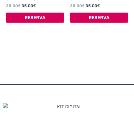
38.00
€
35.00
€
38.00
€
35.00
€
RESERVA
RESERVA