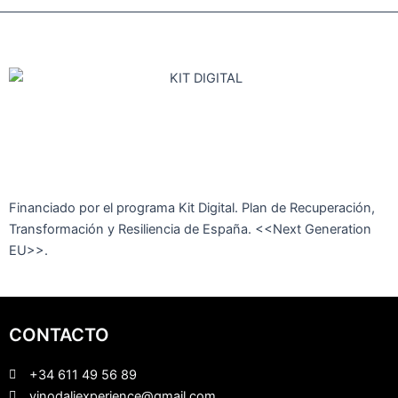
Financiado por el programa Kit Digital. Plan de Recuperación,
Transformación y Resiliencia de España. <<Next Generation
EU>>.
CONTACTO
+34 611 49 56 89
vinodaliexperience@gmail.com