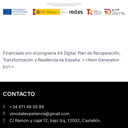
Financiado por el programa Kit Digital. Plan de Recuperación,
Transformación y Resiliencia de España. <<Next Generation
EU>>.
CONTACTO
+34 611 49 56 89
vinodaliexperience@gmail.com
C/ Ramón y cajal 12, bajo izq, 12002, Castellón